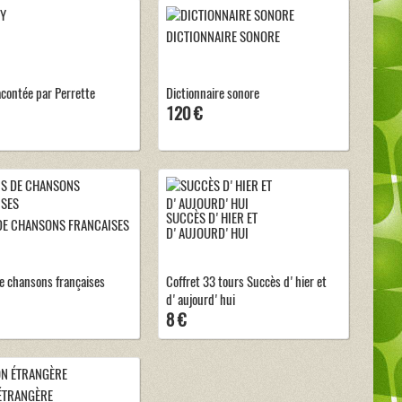
DICTIONNAIRE SONORE
contée par Perrette
Dictionnaire sonore
120 €
SUCCÈS D'HIER ET
DE CHANSONS FRANCAISES
D'AUJOURD'HUI
e chansons françaises
Coffret 33 tours Succès d'hier et
d'aujourd'hui
8 €
ÉTRANGÈRE