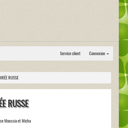
Service client
Connexion
IRÉE RUSSE
ÉE RUSSE
sse Moussia et Micha