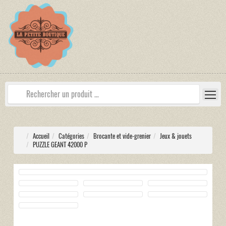
Accueil
Catégories
Brocante et vide-grenier
Jeux & jouets
PUZZLE GEANT 42000 P