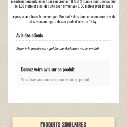
maintenu horizontalement par son créateur. Il faut 2 plaque pour une hauteur
de 1,60 mètre et ainsi de suite pour arriver aux 7, 60 mètres (voir images)
Le puzzle sera livrer forcément par Mondial Relais dans un commerce près de
chez vous au regard de son poids d'environ 18 kg.
Avis des clients
Soyez le.la premier.ère à publier une évaluation sur ce produit
Donnez votre avis sur ce produit
Vous devez vous connecter pour évaluer ce produit.
Produits similaires