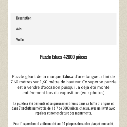
Description
Avis
Vidéo
Puzzle Educa 42000 pièces
Puzzle géant de la marque
Educa
d'une longueur fini de
7,60 mètres sur 1,60 mètre de hauteur. Ce superbe puzzle
est à vendre d'occasion puisqu'il a déjà été monté
entièrement lors du exposition (voir photos)
Le puzzle a été démonté et soigneusement remis dans sa boîte d'origine et
dans
7 sachets
numérotés de 1 à 7 de 6000 pièces chacun, avec un livret avec
repaires et nomenclature des monuments.
Pour l'exposition il a été monté sur 14 plaques de contre plaqué non collé,