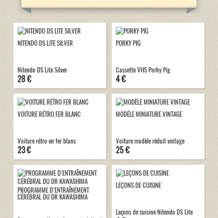
NITENDO DS LITE SILVER
PORKY PIG
Nitendo DS Lite Silver
Cassette VHS Porky Pig
28 €
4 €
VOITURE RÉTRO FER BLANC
MODÈLE MINIATURE VINTAGE
Voiture rétro en fer blanc
Voiture modèle réduit vintage
23 €
25 €
LEÇONS DE CUISINE
PROGRAMME D’ENTRAÎNEMENT
CÉRÉBRAL DU DR KAWASHIMA
Leçons de cuisine Nitendo DS Lite