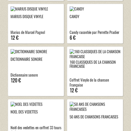
MARIUS DISQUE VINYLE
CANDY
Marius de Marcel Pagnol
Candy racontée par Perrette Pradier
12 €
6 €
DICTIONNAIRE SONORE
160 CLASSIQUES DE LA CHANSON
FRANCAISE
Dictionnaire sonore
120 €
Coffret Vinyle de la chanson
Française
12 €
NOEL DES VEDETTES
50 ANS DE CHANSONS FRANCAISES
Noël des vedettes en coffret 33 tours