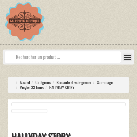
Accueil
Catégories
Brocante et vide-grenier
Son-image
Vinyles 33 Tours
HALLYDAY STORY