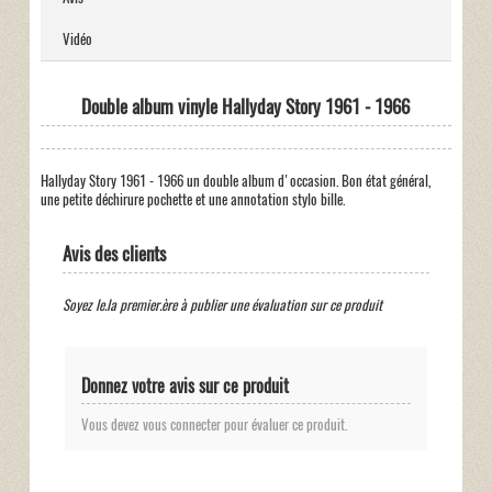
Vidéo
Double album vinyle Hallyday Story 1961 - 1966
Hallyday Story 1961 - 1966 un double album d'occasion. Bon état général,
une petite déchirure pochette et une annotation stylo bille.
Avis des clients
Soyez le.la premier.ère à publier une évaluation sur ce produit
Donnez votre avis sur ce produit
Vous devez vous connecter pour évaluer ce produit.