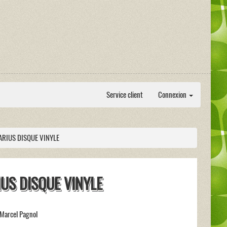
Service client
Connexion
RIUS DISQUE VINYLE
US DISQUE VINYLE
 Marcel Pagnol