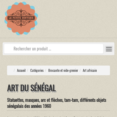
Accueil
Catégories
Brocante et vide-grenier
Art africain
ART DU SÉNÉGAL
Statuettes, masques, arc et flèches, tam-tam, différents objets
sénégalais des années 1960