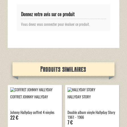
Donnez votre avis sur ce produit
Vous devez vous connecter pour évaluer ce produit.
Produits similaires
COFFRET JOHNNY HALLYDAY
HALLYDAY STORY
Johnny Hallyday coffret 4 vinyles
Double album vinyle Hallyday Story
22 €
1961 - 1966
7 €