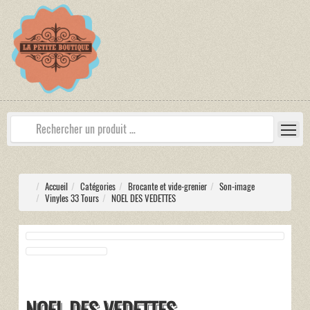
Accueil
Catégories
Brocante et vide-grenier
Son-image
Vinyles 33 Tours
NOEL DES VEDETTES