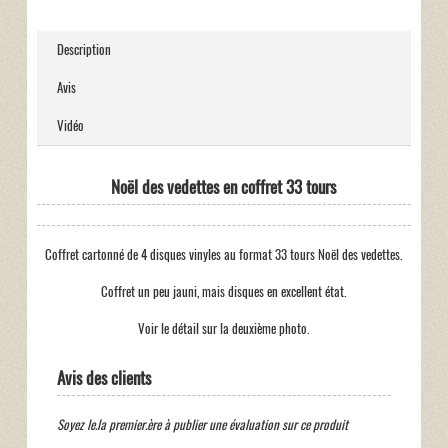
Description
Avis
Vidéo
Noël des vedettes en coffret 33 tours
Coffret cartonné de 4 disques vinyles au format 33 tours Noël des vedettes.
Coffret un peu jauni, mais disques en excellent état.
Voir le détail sur la deuxième photo.
Avis des clients
Soyez le.la premier.ère à publier une évaluation sur ce produit