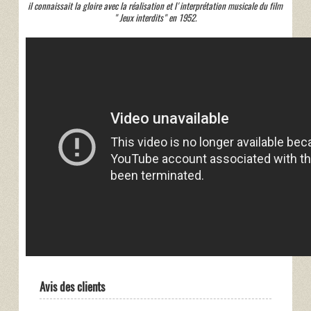
il connaissait la gloire avec la réalisation et l'interprétation musicale du film
" Jeux interdits" en 1952.
Avis des clients