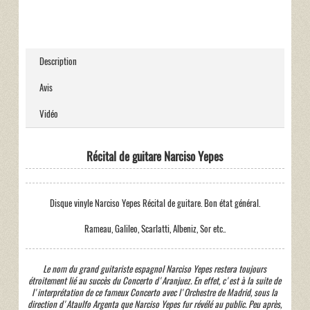
Description
Avis
Vidéo
Récital de guitare Narciso Yepes
Disque vinyle Narciso Yepes Récital de guitare. Bon état général.
Rameau, Galileo, Scarlatti, Albeniz, Sor etc..
Le nom du grand guitariste espagnol Narciso Yepes restera toujours
étroitement lié au succès du Concerto d'Aranjuez. En effet, c'est à la suite de
l'interprétation de ce fameux Concerto avec l'Orchestre de Madrid, sous la
direction d'Ataulfo Argenta que Narciso Yepes fur révélé au public. Peu après,