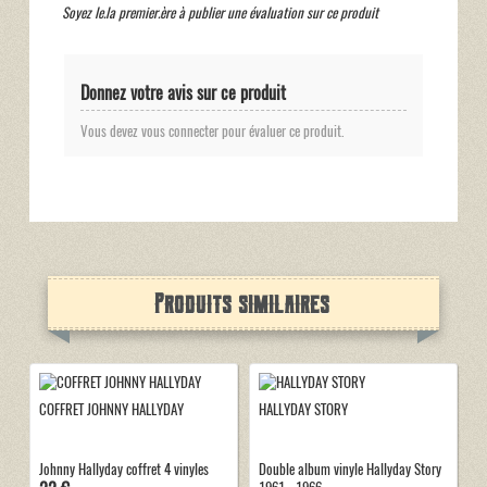
Soyez le.la premier.ère à publier une évaluation sur ce produit
Donnez votre avis sur ce produit
Vous devez vous connecter pour évaluer ce produit.
Produits similaires
COFFRET JOHNNY HALLYDAY
HALLYDAY STORY
Johnny Hallyday coffret 4 vinyles
Double album vinyle Hallyday Story