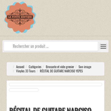
Accueil
Catégories
Brocante et vide-grenier
Son-image
Vinyles 33 Tours
RÉCITAL DE GUITARE NARCISO YEPES