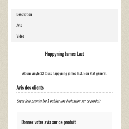
Description
Avis
Vidéo
Happyning James Last
Album vinyle 33 tours happyning james last. Bon état général.
Avis des clients
Soyez le.la premier.ère à publier une évaluation sur ce produit
Donnez votre avis sur ce produit