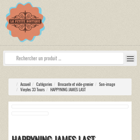
Accueil
Catégories
Brocante et vide-grenier
Son-image
Vinyles 33 Tours
HAPPYNING JAMES LAST