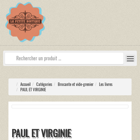
Accueil
Catégories
Brocante et vide-grenier
Les livres
PAUL ET VIRGINIE
PAUL ET VIRGINIE