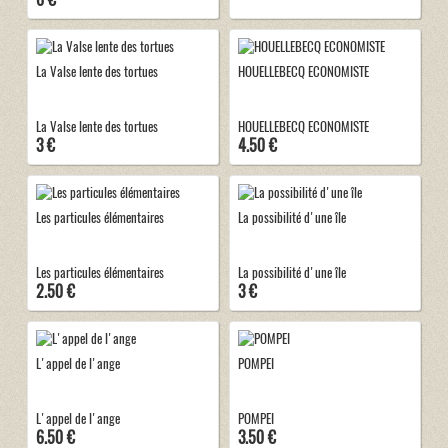
La Valse lente des tortues
HOUELLEBECQ ECONOMISTE
La Valse lente des tortues
HOUELLEBECQ ECONOMISTE
3 €
4.50 €
Les particules élémentaires
La possibilité d'une île
Les particules élémentaires
La possibilité d'une île
2.50 €
3 €
L'appel de l'ange
POMPEI
L'appel de l'ange
POMPEI
6.50 €
3.50 €