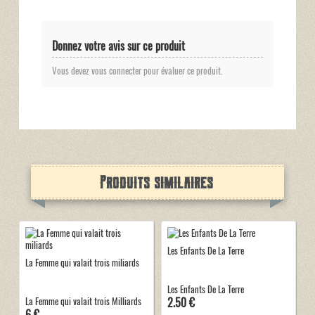
Donnez votre avis sur ce produit
Vous devez vous connecter pour évaluer ce produit.
Produits similaires
Les Enfants De La Terre
La Femme qui valait trois miliards
Les Enfants De La Terre
2.50 €
La Femme qui valait trois Milliards
6 €