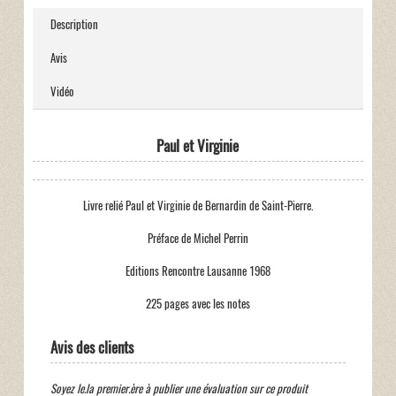
Description
Avis
Vidéo
Paul et Virginie
Livre relié Paul et Virginie de Bernardin de Saint-Pierre.
Préface de Michel Perrin
Editions Rencontre Lausanne 1968
225 pages avec les notes
Avis des clients
Soyez le.la premier.ère à publier une évaluation sur ce produit