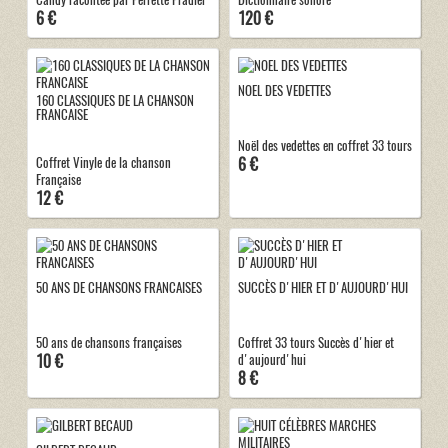
6 €
120 €
NOEL DES VEDETTES
160 CLASSIQUES DE LA CHANSON
FRANCAISE
Noël des vedettes en coffret 33 tours
6 €
Coffret Vinyle de la chanson
Française
12 €
50 ANS DE CHANSONS FRANCAISES
SUCCÈS D'HIER ET D'AUJOURD'HUI
50 ans de chansons françaises
Coffret 33 tours Succès d'hier et
10 €
d'aujourd'hui
8 €