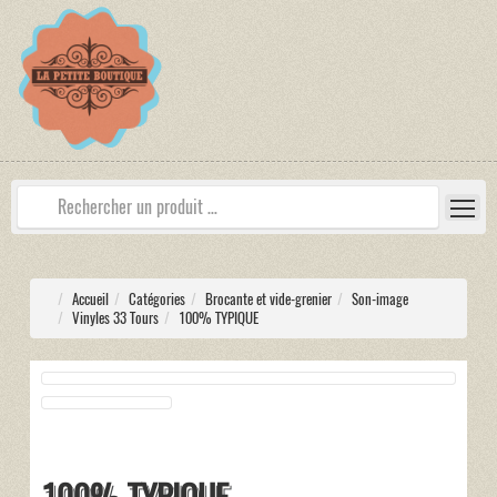
Accueil
Catégories
Brocante et vide-grenier
Son-image
Vinyles 33 Tours
100% TYPIQUE