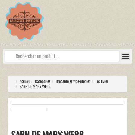
Accueil
Catégories
Brocante et vide-grenier
Les livres
SARN DE MARY WEBB