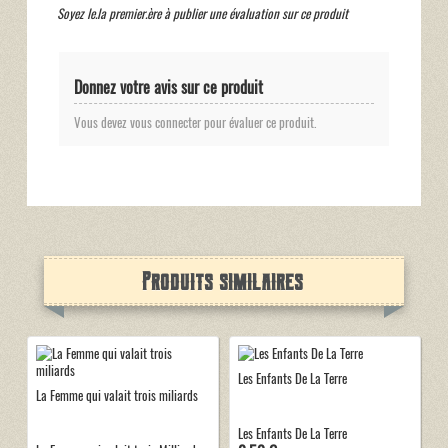
Soyez le.la premier.ère à publier une évaluation sur ce produit
Donnez votre avis sur ce produit
Vous devez vous connecter pour évaluer ce produit.
Produits similaires
Les Enfants De La Terre
La Femme qui valait trois miliards
Les Enfants De La Terre