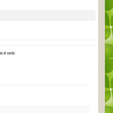
is et corde.