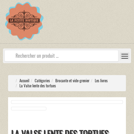
Accueil
Catégories
Brocante et vide-grenier
Les livres
La Valse lente des tortues