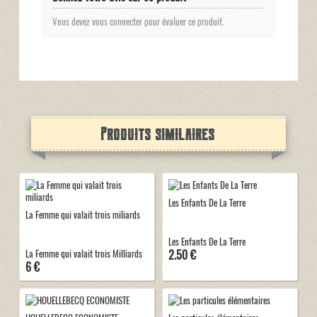
Vous devez vous connecter pour évaluer ce produit.
Produits similaires
Les Enfants De La Terre
La Femme qui valait trois miliards
Les Enfants De La Terre
2.50 €
La Femme qui valait trois Milliards
6 €