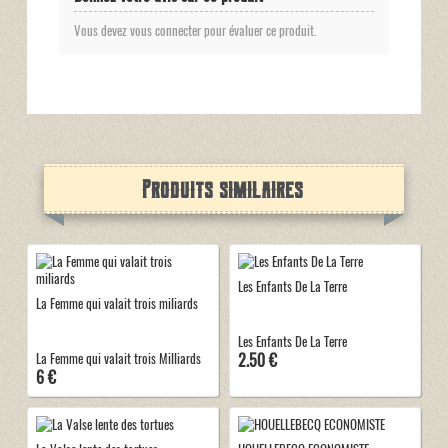
Vous devez vous connecter pour évaluer ce produit.
Produits similaires
Les Enfants De La Terre
La Femme qui valait trois miliards
Les Enfants De La Terre
2.50 €
La Femme qui valait trois Milliards
6 €