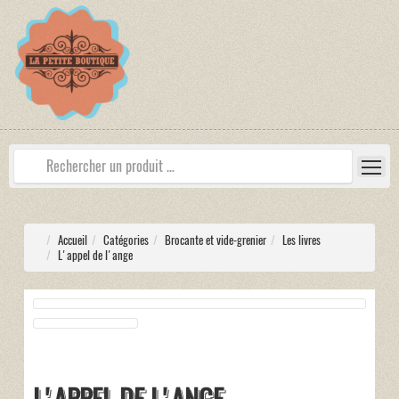
Accueil
Catégories
Brocante et vide-grenier
Les livres
L'appel de l'ange