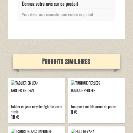
Donnez votre avis sur ce produit
Vous devez vous connecter pour évaluer ce produit.
Produits similaires
TABLIER EN JEAN
TUNIQUE PERLEES
Tablier en jean recyclé réglable genre
Tunique à motifs ornée de perles.
8 €
mixte.
18 €