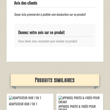
Avis des clients
Soyez le.la premier.ère à publier une évaluation sur ce produit
Donnez votre avis sur ce produit
Vous devez vous connecter pour évaluer ce produit.
Produits similaires
ADAPTATEUR HUB 7 EN 1
APPAREIL PHOTO & VIDÉO POUR
ENFANT