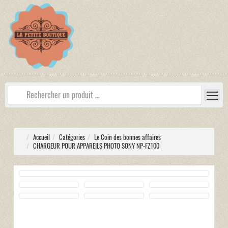
Accueil
Catégories
Le Coin des bonnes affaires
CHARGEUR POUR APPAREILS PHOTO SONY NP-FZ100