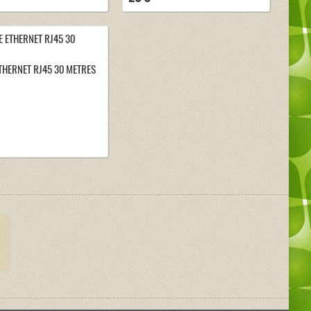
THERNET RJ45 30 METRES