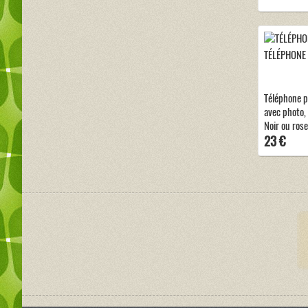
TÉLÉPHONE
Téléphone p
avec photo, 
Noir ou rose
23 €