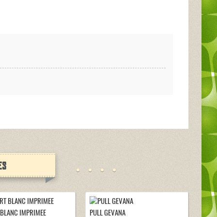
es
 BLANC IMPRIMEE
PULL GEVANA