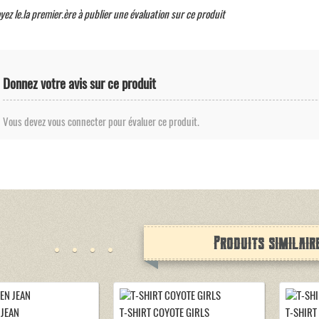
yez le.la premier.ère à publier une évaluation sur ce produit
Donnez votre avis sur ce produit
Vous devez vous connecter pour évaluer ce produit.
Produits similair
 JEAN
T-SHIRT COYOTE GIRLS
T-SHIRT