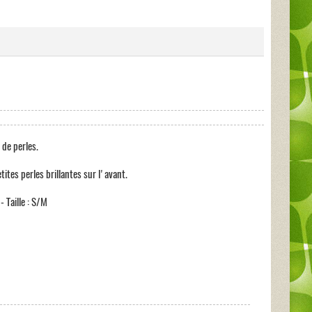
de perles.
ites perles brillantes sur l'avant.
 Taille : S/M