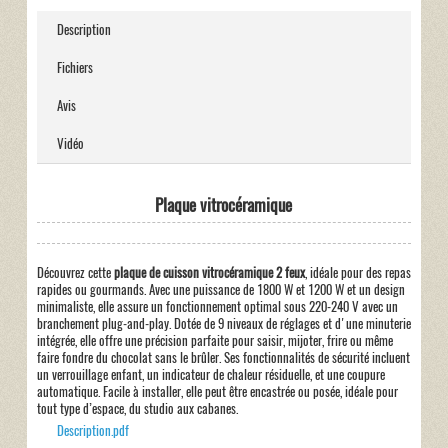
Description
Fichiers
Avis
Vidéo
Plaque vitrocéramique
Découvrez cette
plaque de cuisson vitrocéramique 2 feux
, idéale pour des repas
rapides ou gourmands. Avec une puissance de 1800 W et 1200 W et un design
minimaliste, elle assure un fonctionnement optimal sous 220-240 V avec un
branchement plug-and-play. Dotée de 9 niveaux de réglages et d'une minuterie
intégrée, elle offre une précision parfaite pour saisir, mijoter, frire ou même
faire fondre du chocolat sans le brûler. Ses fonctionnalités de sécurité incluent
un verrouillage enfant, un indicateur de chaleur résiduelle, et une coupure
automatique. Facile à installer, elle peut être encastrée ou posée, idéale pour
tout type d’espace, du studio aux cabanes.
Description.pdf