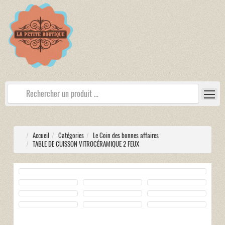
Accueil
Catégories
Le Coin des bonnes affaires
TABLE DE CUISSON VITROCÉRAMIQUE 2 FEUX