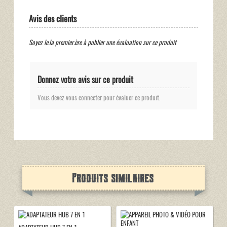
Avis des clients
Soyez le.la premier.ère à publier une évaluation sur ce produit
Donnez votre avis sur ce produit
Vous devez vous connecter pour évaluer ce produit.
Produits similaires