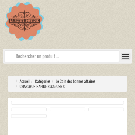
Accueil
Catégories
Le Coin des bonnes affaires
CHARGEUR RAPIDE RG35 USB C