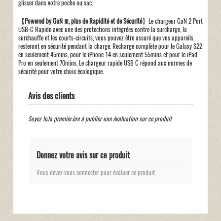
glisser dans votre poche ou sac.
【Powered by GaN Ⅲ, plus de Rapidité et de Sécurité
】Le chargeur GaN 2 Port
USB-C Rapide avec une des protections intégrées contre la surcharge, la
surchauffe et les courts-circuits, vous pouvez être assuré que vos appareils
resteront en sécurité pendant la charge. Recharge complète pour le Galaxy S22
en seulement 45mins, pour le iPhone 14 en seulement 55mins et pour le iPad
Pro en seulement 70mins. Le chargeur rapide USB C répond aux normes de
sécurité pour votre choix écologique.
Avis des clients
Soyez le.la premier.ère à publier une évaluation sur ce produit
Donnez votre avis sur ce produit
Vous devez vous connecter pour évaluer ce produit.