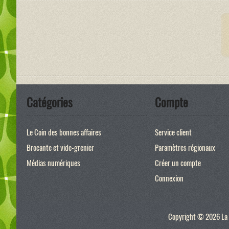
Catégories
Compte
Le Coin des bonnes affaires
Service client
Brocante et vide-grenier
Paramètres régionaux
Médias numériques
Créer un compte
Connexion
Copyright © 2026 La p