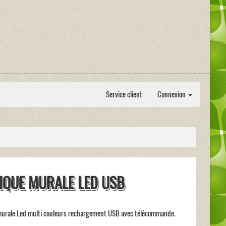
Service client
Connexion
IQUE MURALE LED USB
murale Led multi couleurs rechargement USB avec télécommande.