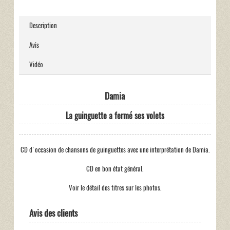
Description
Avis
Vidéo
Damia
La guinguette a fermé ses volets
CD d'occasion de chansons de guinguettes avec une interprétation de Damia.
CD en bon état général.
Voir le détail des titres sur les photos.
Avis des clients