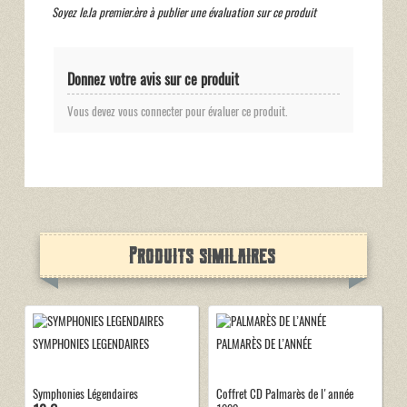
Soyez le.la premier.ère à publier une évaluation sur ce produit
Donnez votre avis sur ce produit
Vous devez vous connecter pour évaluer ce produit.
Produits similaires
SYMPHONIES LEGENDAIRES
PALMARÈS DE L’ANNÉE
Symphonies Légendaires
Coffret CD Palmarès de l'année