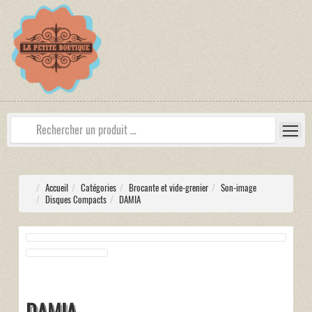
Accueil
Catégories
Brocante et vide-grenier
Son-image
Disques Compacts
DAMIA