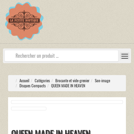
Accueil
Catégories
Brocante et vide-grenier
Son-image
Disques Compacts
QUEEN MADE IN HEAVEN