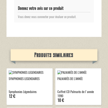
Donnez votre avis sur ce produit
Vous devez vous connecter pour évaluer ce produit.
Produits similaires
SYMPHONIES LEGENDAIRES
PALMARÈS DE L’ANNÉE
Symphonies Légendaires
Coffret CD Palmarès de l'année
12 €
1990
10 €