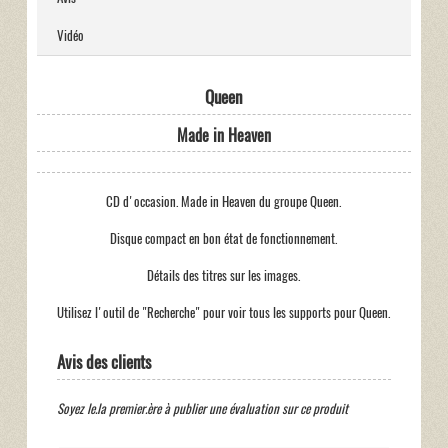
Vidéo
Queen
Made in Heaven
CD d'occasion. Made in Heaven du groupe Queen.
Disque compact en bon état de fonctionnement.
Détails des titres sur les images.
Utilisez l'outil de "Recherche" pour voir tous les supports pour Queen.
Avis des clients
Soyez le.la premier.ère à publier une évaluation sur ce produit