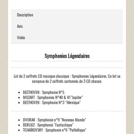
Description
Avis
Vidéo
Symphonies Légendaires
Lot de 2 coffrets CD musique classique : Symphonies Légendaires. Ce lot se
compose de 2 coffrets cartonnés de 3 CD chacun.
BEETHOVEN : Symphonie N°5
MOZART : Symphonies N°40 & 41"Jupiter"
BEETHOVEN : Symphonie N°3 "Héroïque"
DVORAK : Symphonie n°9 "Nouveau Monde"
BERLIOZ : Symphonie "Fantastique"
TCHAÏKOVSKY : Symphonie n°6 "Pathétique"