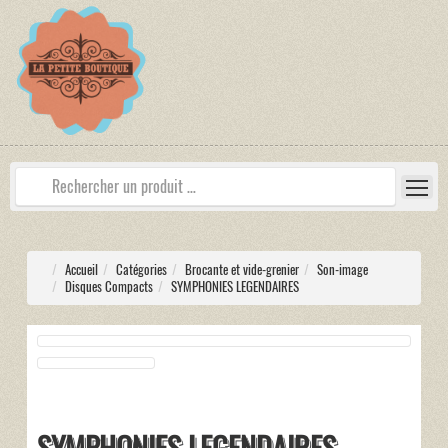
Accueil
Catégories
Brocante et vide-grenier
Son-image
Disques Compacts
SYMPHONIES LEGENDAIRES