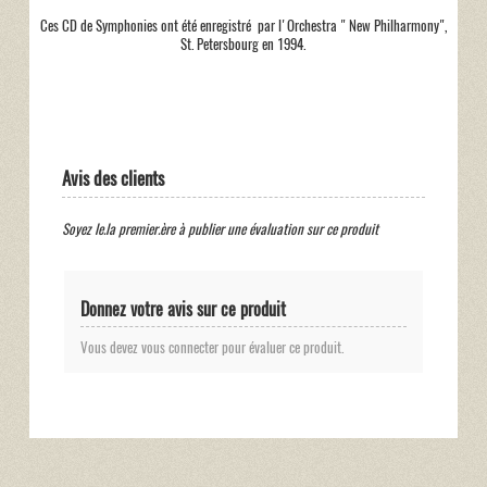
Ces CD de Symphonies ont été enregistré par l'Orchestra " New Philharmony",
St. Petersbourg en 1994.
Avis des clients
Soyez le.la premier.ère à publier une évaluation sur ce produit
Donnez votre avis sur ce produit
Vous devez vous connecter pour évaluer ce produit.