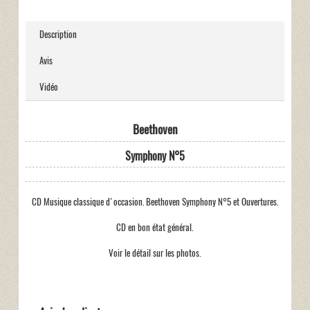
Description
Avis
Vidéo
Beethoven
Symphony N°5
CD Musique classique d'occasion. Beethoven Symphony N°5 et Ouvertures.
CD en bon état général.
Voir le détail sur les photos.