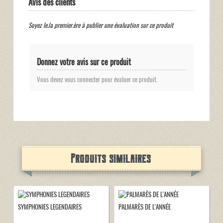
Avis des clients
Soyez le.la premier.ère à publier une évaluation sur ce produit
Donnez votre avis sur ce produit
Vous devez vous connecter pour évaluer ce produit.
Produits similaires
SYMPHONIES LEGENDAIRES
PALMARÈS DE L’ANNÉE