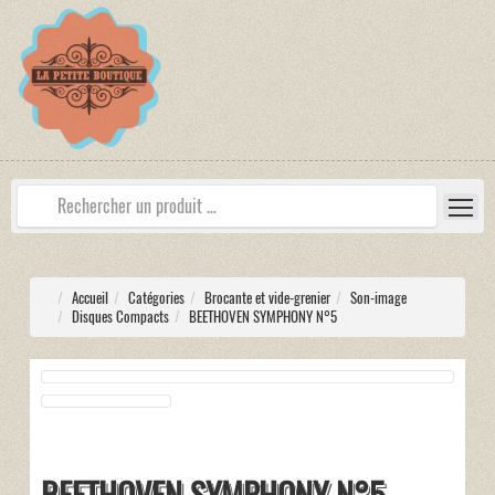
Accueil
Catégories
Brocante et vide-grenier
Son-image
Disques Compacts
BEETHOVEN SYMPHONY N°5