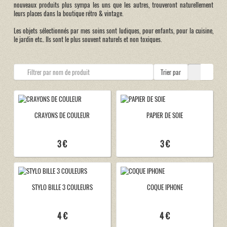
nouveaux produits plus sympa les uns que les autres, trouveront naturellement
leurs places dans la boutique rétro & vintage.
Les objets sélectionnés par mes soins sont ludiques, pour enfants, pour la cuisine,
le jardin etc.. Ils sont le plus souvent naturels et non toxiques.
Trier par
CRAYONS DE COULEUR
PAPIER DE SOIE
3 €
3 €
STYLO BILLE 3 COULEURS
COQUE IPHONE
4 €
4 €