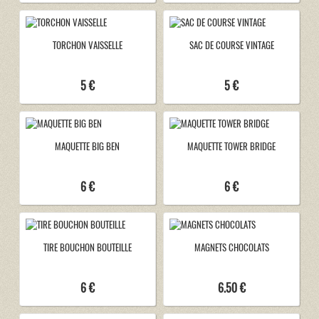
TORCHON VAISSELLE
SAC DE COURSE VINTAGE
5 €
5 €
MAQUETTE BIG BEN
MAQUETTE TOWER BRIDGE
6 €
6 €
TIRE BOUCHON BOUTEILLE
MAGNETS CHOCOLATS
6 €
6.50 €