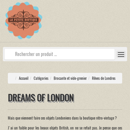
Accueil
Catégories
Brocante et vide-grenier
Rêves de Londres
DREAMS OF LONDON
Mais que viennent faire ces objets Londoniens dans la boutique rétro-vintage ?
J'ai un faible pour les beaux objets British, on ne se refait pas. Je pense que ces