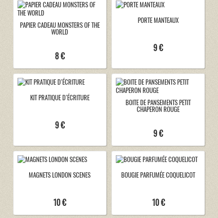
PORTE MANTEAUX
PAPIER CADEAU MONSTERS OF THE
WORLD
9 €
8 €
KIT PRATIQUE D’ÉCRITURE
BOITE DE PANSEMENTS PETIT
CHAPERON ROUGE
9 €
9 €
MAGNETS LONDON SCENES
BOUGIE PARFUMÉE COQUELICOT
10 €
10 €