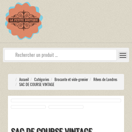
Accueil
Catégories
Brocante et vide-grenier
Rêves de Londres
SAC DE COURSE VINTAGE