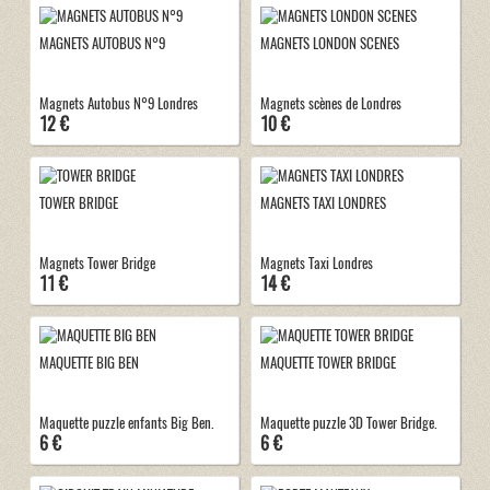
MAGNETS AUTOBUS N°9
MAGNETS LONDON SCENES
Magnets Autobus N°9 Londres
Magnets scènes de Londres
12 €
10 €
TOWER BRIDGE
MAGNETS TAXI LONDRES
Magnets Tower Bridge
Magnets Taxi Londres
11 €
14 €
MAQUETTE BIG BEN
MAQUETTE TOWER BRIDGE
Maquette puzzle enfants Big Ben.
Maquette puzzle 3D Tower Bridge.
6 €
6 €