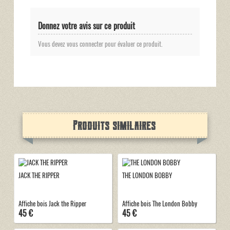
Donnez votre avis sur ce produit
Vous devez vous connecter pour évaluer ce produit.
Produits similaires
JACK THE RIPPER
THE LONDON BOBBY
Affiche bois Jack the Ripper
Affiche bois The London Bobby
45 €
45 €