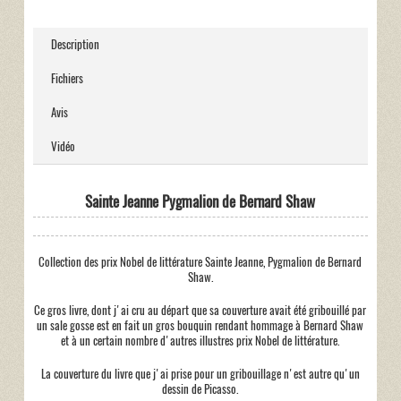
Description
Fichiers
Avis
Vidéo
Sainte Jeanne Pygmalion de Bernard Shaw
Collection des prix Nobel de littérature Sainte Jeanne, Pygmalion de Bernard
Shaw.
Ce gros livre, dont j'ai cru au départ que sa couverture avait été gribouillé par
un sale gosse est en fait un gros bouquin rendant hommage à Bernard Shaw
et à un certain nombre d'autres illustres prix Nobel de littérature.
La couverture du livre que j'ai prise pour un gribouillage n'est autre qu'un
dessin de Picasso.