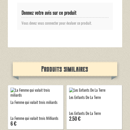
Donnez votre avis sur ce produit
Vous devez vous connecter pour évaluer ce produit.
Produits similaires
Les Enfants De La Terre
La Femme qui valait trois miliards
Les Enfants De La Terre
2.50 €
La Femme qui valait trois Milliards
6 €