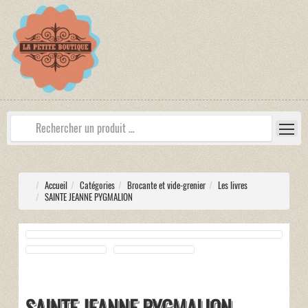
Accueil
Catégories
Brocante et vide-grenier
Les livres
SAINTE JEANNE PYGMALION