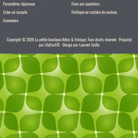
Paramètres régionaux
Foire aux questions
Créer un compte
Politique en matière de cookies
Connexion
Copyright © 2026 La petite boutique Rétro & Vintage. Tous droits réservés · Propulsé
par
LiteCart®
· Design par
Laurent Sailla