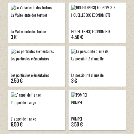
La Valse lente des tortues
HOUELLEBECQ ECONOMISTE
La Valse lente des tortues
HOUELLEBECQ ECONOMISTE
3 €
4.50 €
Les particules élémentaires
La possibilité d'une île
Les particules élémentaires
La possibilité d'une île
2.50 €
3 €
L'appel de l'ange
POMPEI
L'appel de l'ange
POMPEI
6.50 €
3.50 €