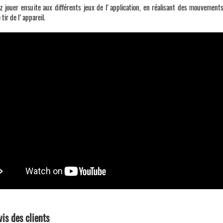
 jouer ensuite aux différents jeux de l'application, en réalisant des mouvements
tir de l'appareil.
vis des clients