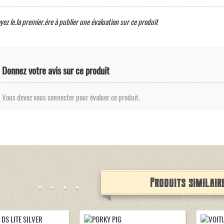
yez le.la premier.ère à publier une évaluation sur ce produit
Donnez votre avis sur ce produit
Vous devez vous connecter pour évaluer ce produit.
Produits similair