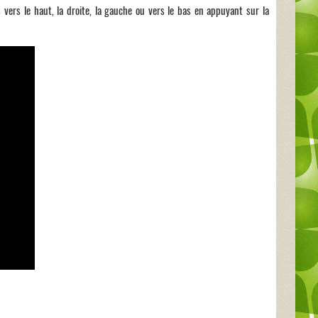
 vers le haut, la droite, la gauche ou vers le bas en appuyant sur la