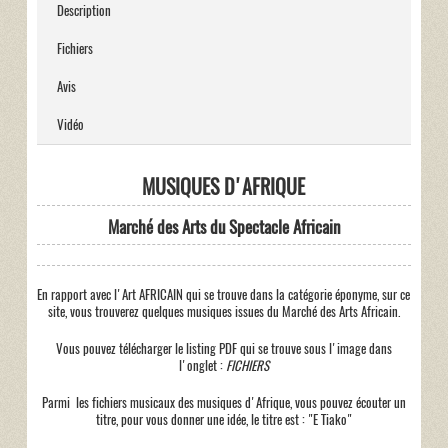
Description
Fichiers
Avis
Vidéo
MUSIQUES D'AFRIQUE
Marché des Arts du Spectacle Africain
En rapport avec l'Art AFRICAIN qui se trouve dans la catégorie éponyme, sur ce
site, vous trouverez quelques musiques issues du Marché des Arts Africain.
Vous pouvez télécharger le listing PDF qui se trouve sous l'image dans
l'onglet :
FICHIERS
Parmi les fichiers musicaux des musiques d'Afrique, vous pouvez écouter un
titre, pour vous donner une idée, le titre est : "E Tiako"