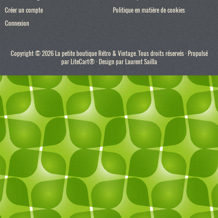
Créer un compte
Politique en matière de cookies
Connexion
Copyright © 2026 La petite boutique Rétro & Vintage. Tous droits réservés · Propulsé
par
LiteCart®
· Design par
Laurent Sailla