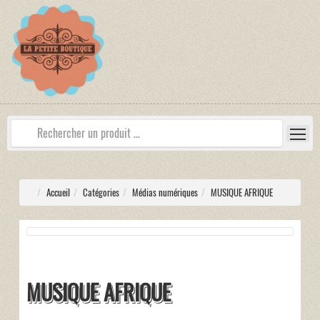
Accueil
Catégories
Médias numériques
MUSIQUE AFRIQUE
MUSIQUE AFRIQUE