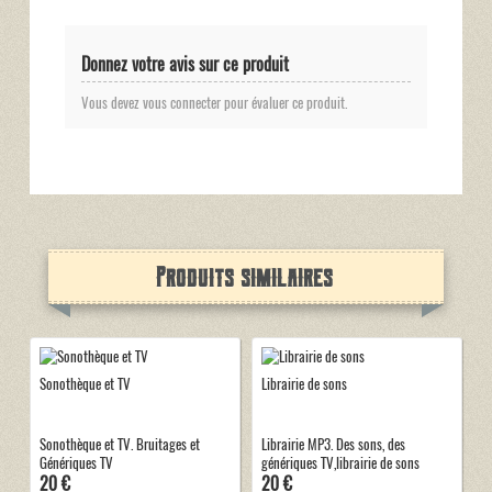
Donnez votre avis sur ce produit
Vous devez vous connecter pour évaluer ce produit.
Produits similaires
Sonothèque et TV
Librairie de sons
Sonothèque et TV. Bruitages et
Librairie MP3. Des sons, des
Génériques TV
génériques TV,librairie de sons
20 €
20 €