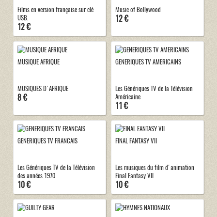
Films en version française sur clé
Music of Bollywood
12 €
USB.
12 €
MUSIQUE AFRIQUE
GENERIQUES TV AMERICAINS
MUSIQUES D'AFRIQUE
Les Génériques TV de la Télévision
8 €
Américaine
11 €
GENERIQUES TV FRANCAIS
FINAL FANTASY VII
Les Génériques TV de la Télévision
Les musiques du film d'animation
des années 1970
Final Fantasy VII
10 €
10 €