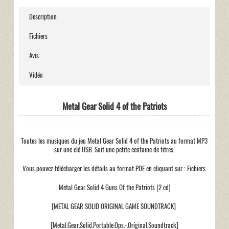
Description
Fichiers
Avis
Vidéo
Metal Gear Solid 4 of the Patriots
Toutes les musiques du jeu Metal Gear Solid 4 of the Patriots au format MP3
sur une clé USB. Soit une petite centaine de titres.
Vous pouvez télécharger les détails au format PDF en cliquant sur : Fichiers.
Metal Gear Solid 4 Guns Of the Patriots (2 cd)
[METAL GEAR SOLID ORIGINAL GAME SOUNDTRACK]
[Metal.Gear.Solid.Portable.Ops.-.Original.Soundtrack]