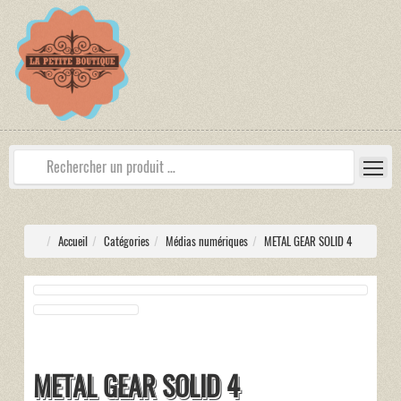
Accueil
Catégories
Médias numériques
METAL GEAR SOLID 4
METAL GEAR SOLID 4