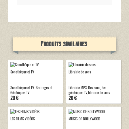
Produits similaires
Sonothèque et TV
Librairie de sons
Sonothèque et TV. Bruitages et
Librairie MP3. Des sons, des
Génériques TV
génériques TV,librairie de sons
20 €
20 €
LES FILMS VIDÉOS
MUSIC OF BOLLYWOOD