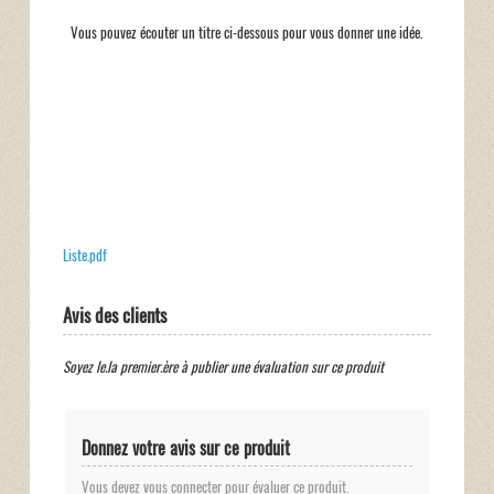
Vous pouvez écouter un titre ci-dessous pour vous donner une idée.
Liste.pdf
Avis des clients
Soyez le.la premier.ère à publier une évaluation sur ce produit
Donnez votre avis sur ce produit
Vous devez vous connecter pour évaluer ce produit.