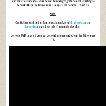
Pour vous faire une idée, vous pouvez télécharger gratuitement le listing au
format PDF qui se trouve sous l'image. Il est nommé :
FICHIERS
Note :
Ces fichiers sont déjà présent dans la catégorie
Librairie de sons
et
Sonothèque
mais à un prix d'ensemble plus cher.
Cette clé USB servira à ceux qui désirent uniquement obtenir les Génériques
TV.