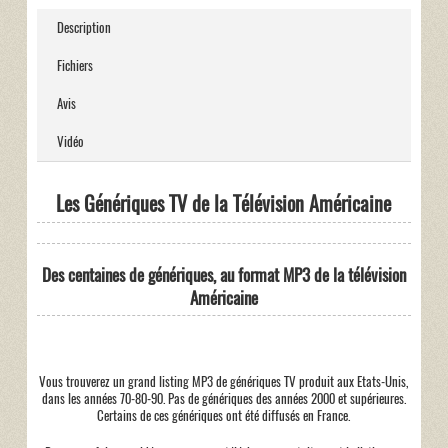
Description
Fichiers
Avis
Vidéo
Les Génériques TV de la Télévision Américaine
Des centaines de génériques, au format MP3 de la télévision
Américaine
Vous trouverez un grand listing MP3 de génériques TV produit aux Etats-Unis,
dans les années 70-80-90. Pas de génériques des années 2000 et supérieures.
Certains de ces génériques ont été diffusés en France.