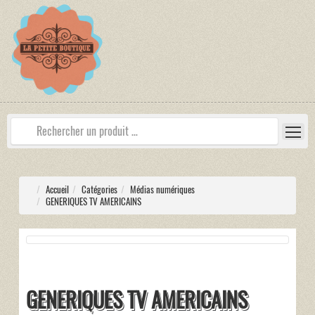
Accueil
Catégories
Médias numériques
GENERIQUES TV AMERICAINS
GENERIQUES TV AMERICAINS