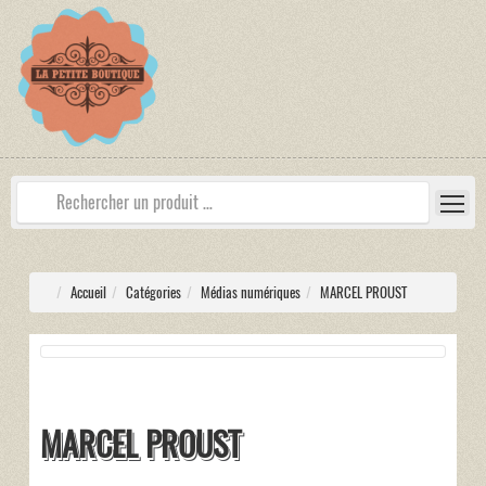
Accueil
Catégories
Médias numériques
MARCEL PROUST
MARCEL PROUST