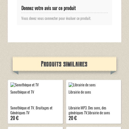
Donnez votre avis sur ce produit
Vous devez vous connecter pour évaluer ce produit.
Produits similaires
Sonothèque et TV
Librairie de sons
Sonothèque et TV. Bruitages et
Librairie MP3. Des sons, des
Génériques TV
génériques TV,librairie de sons
20 €
20 €