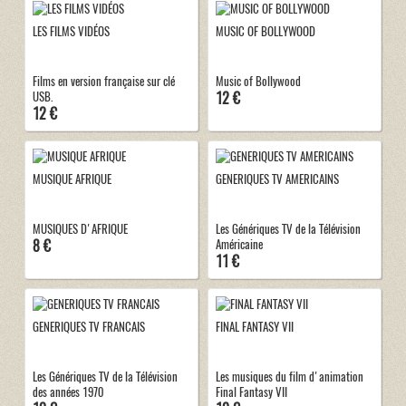
LES FILMS VIDÉOS
MUSIC OF BOLLYWOOD
Films en version française sur clé
Music of Bollywood
12 €
USB.
12 €
MUSIQUE AFRIQUE
GENERIQUES TV AMERICAINS
MUSIQUES D'AFRIQUE
Les Génériques TV de la Télévision
8 €
Américaine
11 €
GENERIQUES TV FRANCAIS
FINAL FANTASY VII
Les Génériques TV de la Télévision
Les musiques du film d'animation
des années 1970
Final Fantasy VII