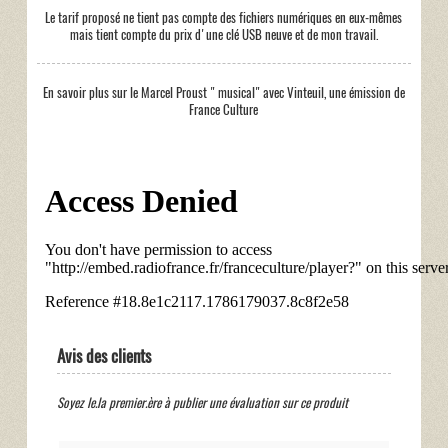
Le tarif proposé ne tient pas compte des fichiers numériques en eux-mêmes
mais tient compte du prix d'une clé USB neuve et de mon travail.
En savoir plus sur le Marcel Proust " musical" avec Vinteuil, une émission de
France Culture
Avis des clients
Soyez le.la premier.ère à publier une évaluation sur ce produit