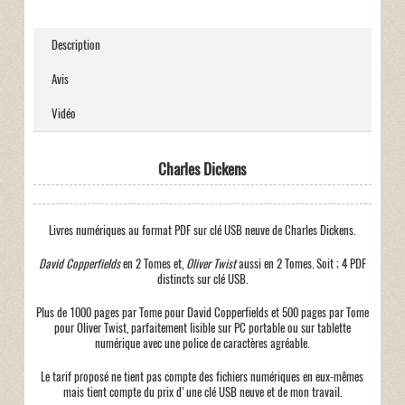
Description
Avis
Vidéo
Charles Dickens
Livres numériques au format PDF sur clé USB neuve de Charles Dickens.
David Copperfields
en 2 Tomes et,
Oliver Twist
aussi en 2 Tomes. Soit ; 4 PDF
distincts sur clé USB.
Plus de 1000 pages par Tome pour David Copperfields et 500 pages par Tome
pour Oliver Twist, parfaitement lisible sur PC portable ou sur tablette
numérique avec une police de caractères agréable.
Le tarif proposé ne tient pas compte des fichiers numériques en eux-mêmes
mais tient compte du prix d'une clé USB neuve et de mon travail.