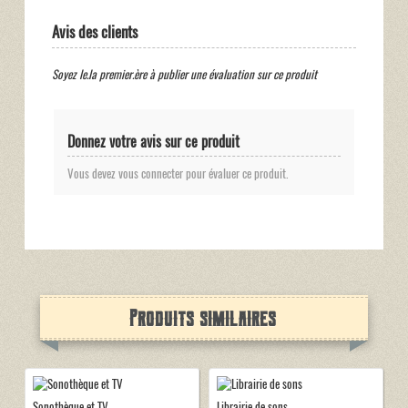
Avis des clients
Soyez le.la premier.ère à publier une évaluation sur ce produit
Donnez votre avis sur ce produit
Vous devez vous connecter pour évaluer ce produit.
Produits similaires
Sonothèque et TV
Librairie de sons