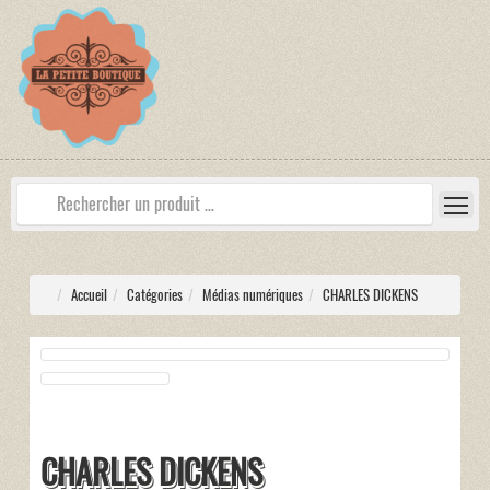
Accueil
Catégories
Médias numériques
CHARLES DICKENS
CHARLES DICKENS