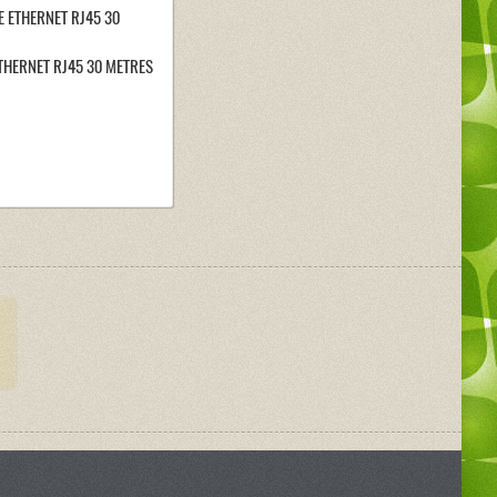
THERNET RJ45 30 METRES