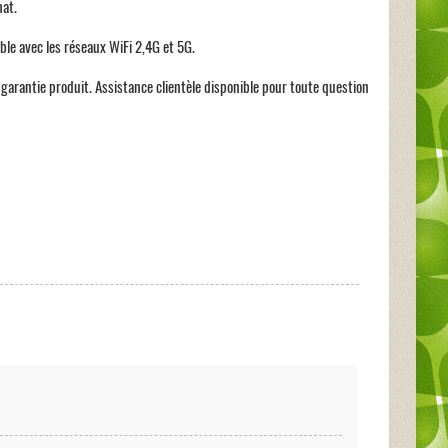
hat.
ble avec les réseaux WiFi 2,4G et 5G.
rantie produit. Assistance clientèle disponible pour toute question