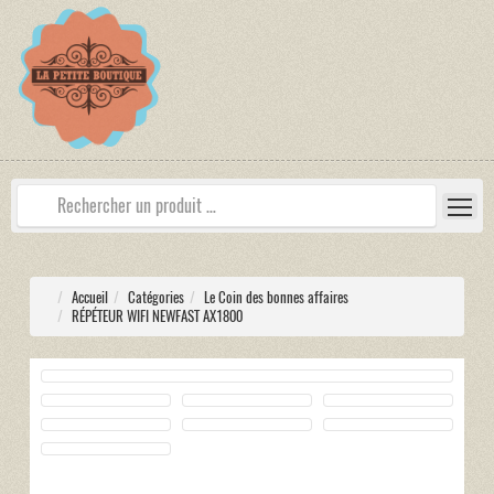
Accueil
Catégories
Le Coin des bonnes affaires
RÉPÉTEUR WIFI NEWFAST AX1800