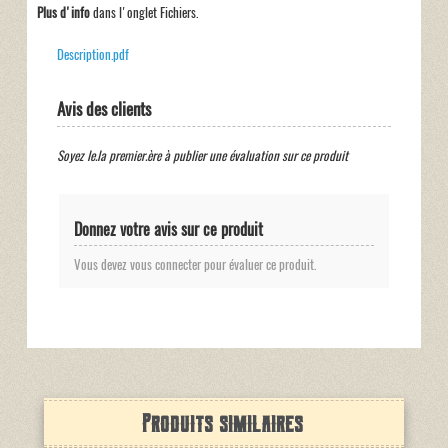
Plus d'info
dans l'onglet Fichiers.
Description.pdf
Avis des clients
Soyez le.la premier.ère à publier une évaluation sur ce produit
Donnez votre avis sur ce produit
Vous devez vous connecter pour évaluer ce produit.
Produits similaires