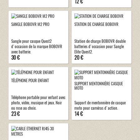
12 €
SANGLE BOBOVR M2 PRO
STATION DE CHARGE BOBOVR
Sangle pour casque Quest2
Station de charge BOBOVR double
d'occasion de la marque BOBOVR
batteries d'occasion pour Sangle
avec batterie.
Elite Quest2.
30 €
20 €
TÉLÉPHONE POUR ENFANT
SUPPORT MENTONNIÈRE CASQUE
MOTO
Téléphone portable pour enfant avec
photo, vidéo, musique et jeux. Noir
Support de mentonnière de casque
ou rose au choix.
moto pour caméras d'action.
23 €
14 €