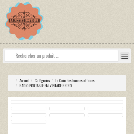
Accueil
Catégories
Le Coin des bonnes affaires
RADIO PORTABLE FM VINTAGE RETRO