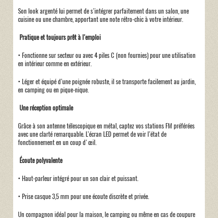
Son look argenté lui permet de s’intégrer parfaitement dans un salon, une
cuisine ou une chambre, apportant une note rétro-chic à votre intérieur.
Pratique et toujours prêt à l’emploi
• Fonctionne sur secteur ou avec 4 piles C (non fournies) pour une utilisation
en intérieur comme en extérieur.
• Léger et équipé d’une poignée robuste, il se transporte facilement au jardin,
en camping ou en pique-nique.
Une réception optimale
Grâce à son antenne télescopique en métal, captez vos stations FM préférées
avec une clarté remarquable. L’écran LED permet de voir l’état de
fonctionnement en un coup d'œil.
Écoute polyvalente
• Haut-parleur intégré pour un son clair et puissant.
• Prise casque 3,5 mm pour une écoute discrète et privée.
Un compagnon idéal pour la maison, le camping ou même en cas de coupure