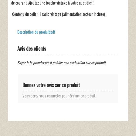
de courant. Ajoutez une touche vintage à votre quotidien !
Contenu du colis : 1 radio vintage (alimentation secteur incluse).
Description du produit.pdf
Avis des clients
Soyez le.la premier.ère à publier une évaluation sur ce produit
Donnez votre avis sur ce produit
Vous devez vous connecter pour évaluer ce produit.