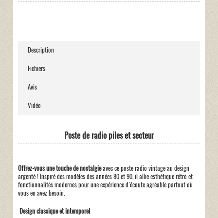
Description
Fichiers
Avis
Vidéo
Poste de radio piles et secteur
Offrez-vous une touche de nostalgie
avec ce poste radio vintage au design
argenté ! Inspiré des modèles des années 80 et 90, il allie esthétique rétro et
fonctionnalités modernes pour une expérience d’écoute agréable partout où
vous en avez besoin.
Design classique et intemporel