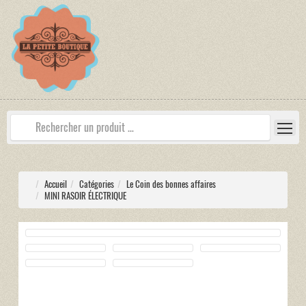
Accueil
Catégories
Le Coin des bonnes affaires
MINI RASOIR ÉLECTRIQUE