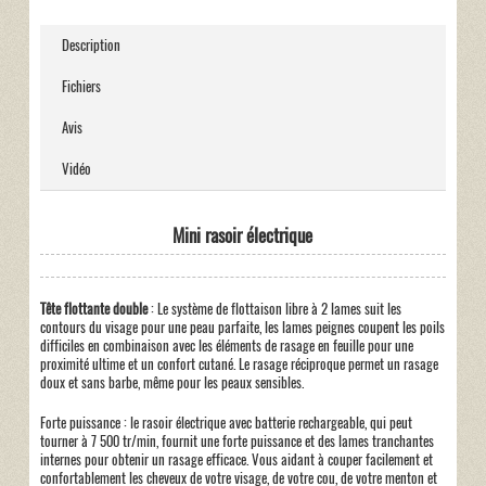
Description
Fichiers
Avis
Vidéo
Mini rasoir électrique
Tête flottante double
: Le système de flottaison libre à 2 lames suit les
contours du visage pour une peau parfaite, les lames peignes coupent les poils
difficiles en combinaison avec les éléments de rasage en feuille pour une
proximité ultime et un confort cutané. Le rasage réciproque permet un rasage
doux et sans barbe, même pour les peaux sensibles.
Forte puissance : le rasoir électrique avec batterie rechargeable, qui peut
tourner à 7 500 tr/min, fournit une forte puissance et des lames tranchantes
internes pour obtenir un rasage efficace. Vous aidant à couper facilement et
confortablement les cheveux de votre visage, de votre cou, de votre menton et