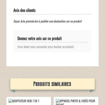
Avis des clients
Soyez le.la premier.ère à publier une évaluation sur ce produit
Donnez votre avis sur ce produit
Vous devez vous connecter pour évaluer ce produit.
Produits similaires