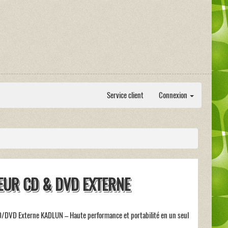
Service client
Connexion
EUR CD & DVD EXTERNE
D/DVD Externe KADLUN – Haute performance et portabilité en un seul