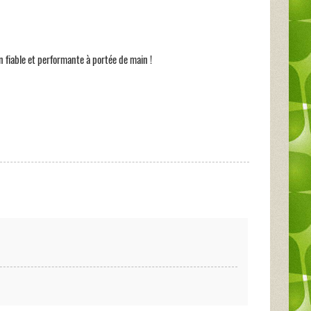
fiable et performante à portée de main !