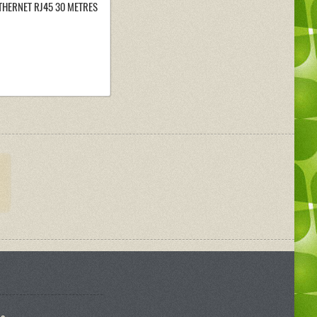
THERNET RJ45 30 METRES