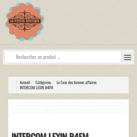
Accueil
Catégories
Le Coin des bonnes affaires
INTERCOM LEXIN B4FM