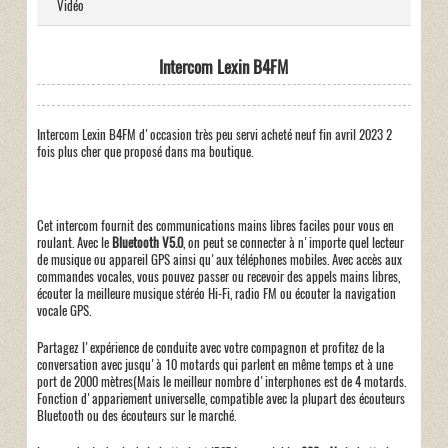
Vidéo
Intercom Lexin B4FM
Intercom Lexin B4FM d'occasion très peu servi acheté neuf fin avril 2023 2
fois plus cher que proposé dans ma boutique.
Cet intercom fournit des communications mains libres faciles pour vous en
roulant. Avec le
Bluetooth V5.0
, on peut se connecter à n'importe quel lecteur
de musique ou appareil GPS ainsi qu'aux téléphones mobiles. Avec accès aux
commandes vocales, vous pouvez passer ou recevoir des appels mains libres,
écouter la meilleure musique stéréo Hi-Fi, radio FM ou écouter la navigation
vocale GPS.
Partagez l'expérience de conduite avec votre compagnon et profitez de la
conversation avec jusqu'à 10 motards qui parlent en même temps et à une
port de 2000 mètres(Mais le meilleur nombre d'interphones est de 4 motards.
Fonction d'appariement universelle, compatible avec la plupart des écouteurs
Bluetooth ou des écouteurs sur le marché.