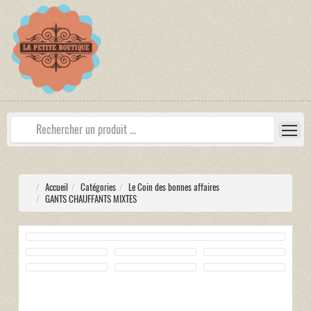
Accueil
Catégories
Le Coin des bonnes affaires
GANTS CHAUFFANTS MIXTES