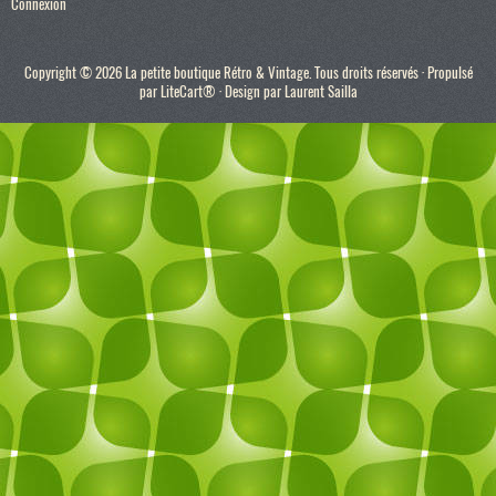
Connexion
Copyright © 2026 La petite boutique Rétro & Vintage. Tous droits réservés · Propulsé
par
LiteCart®
· Design par
Laurent Sailla