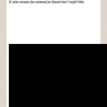
(d'autes marques plus anciennes) en cliquant dans l'onglet Vidéo.