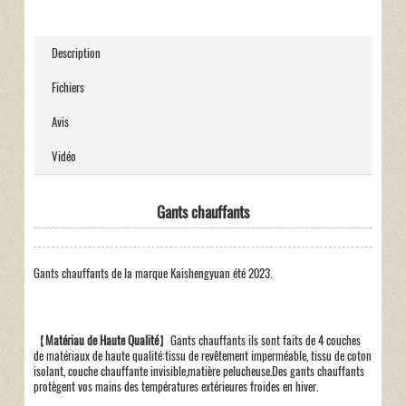
Description
Fichiers
Avis
Vidéo
Gants chauffants
Gants chauffants de la marque Kaishengyuan été 2023.
【
Matériau de Haute Qualité
】Gants chauffants ils sont faits de 4 couches
de matériaux de haute qualité:tissu de revêtement imperméable, tissu de coton
isolant, couche chauffante invisible,matière pelucheuse.Des gants chauffants
protègent vos mains des températures extérieures froides en hiver.