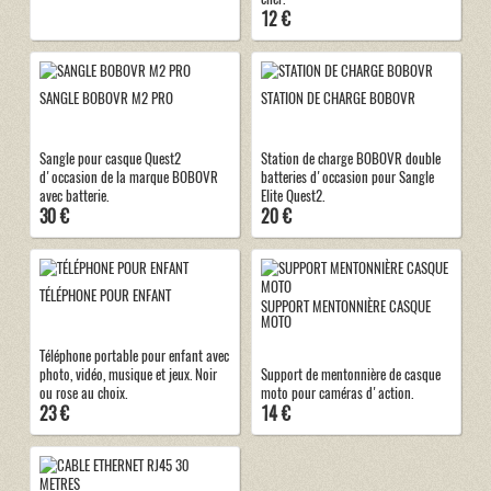
12 €
SANGLE BOBOVR M2 PRO
STATION DE CHARGE BOBOVR
Sangle pour casque Quest2
Station de charge BOBOVR double
d'occasion de la marque BOBOVR
batteries d'occasion pour Sangle
avec batterie.
Elite Quest2.
30 €
20 €
TÉLÉPHONE POUR ENFANT
SUPPORT MENTONNIÈRE CASQUE
MOTO
Téléphone portable pour enfant avec
photo, vidéo, musique et jeux. Noir
Support de mentonnière de casque
ou rose au choix.
moto pour caméras d'action.
23 €
14 €