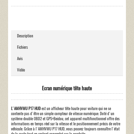
Description
Fichiers
Avis
Vidéo
Ecran numérique tête haute
L'AMHVMU P17 HUD
est un afficheur tête haute pour voiture qui ne se
contente pas d'être un simple compteur de vitesse numérique. Doté d'un
système double OBD2 et GPS+Beidou, cet appareil multifonctionnel offre des
informations en temps réel sur la vitesse et le positionnement précis de votre
véhicule. Grâce à l'AMHVMU P17 HUD, vous pouvez toujours connaître l'état
de la route tout en restant concentré sur la conduite.