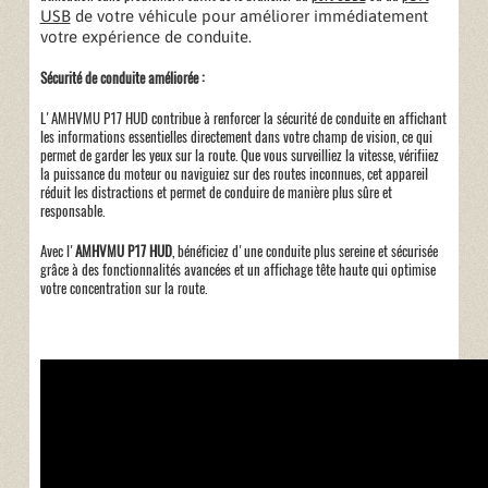
USB
de votre véhicule pour améliorer immédiatement
votre expérience de conduite.
Sécurité de conduite améliorée :
L'AMHVMU P17 HUD contribue à renforcer la sécurité de conduite en affichant
les informations essentielles directement dans votre champ de vision, ce qui
permet de garder les yeux sur la route. Que vous surveilliez la vitesse, vérifiiez
la puissance du moteur ou naviguiez sur des routes inconnues, cet appareil
réduit les distractions et permet de conduire de manière plus sûre et
responsable.
Avec l'
AMHVMU P17 HUD
, bénéficiez d'une conduite plus sereine et sécurisée
grâce à des fonctionnalités avancées et un affichage tête haute qui optimise
votre concentration sur la route.