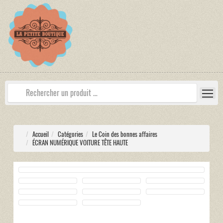
Accueil
Catégories
Le Coin des bonnes affaires
ÉCRAN NUMÉRIQUE VOITURE TÊTE HAUTE