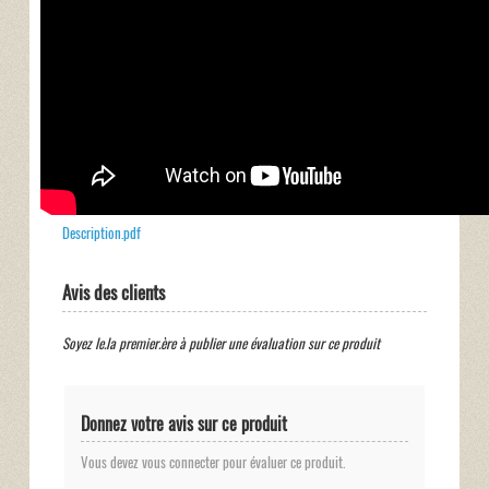
Description.pdf
Avis des clients
Soyez le.la premier.ère à publier une évaluation sur ce produit
Donnez votre avis sur ce produit
Vous devez vous connecter pour évaluer ce produit.