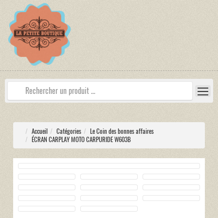
Accueil
Catégories
Le Coin des bonnes affaires
ÉCRAN CARPLAY MOTO CARPURIDE W603B