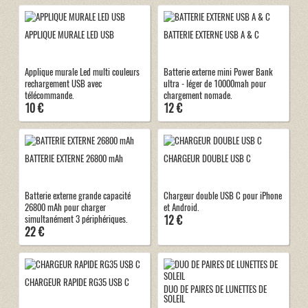
APPLIQUE MURALE LED USB
BATTERIE EXTERNE USB A & C
Applique murale Led multi couleurs
Batterie externe mini Power Bank
rechargement USB avec
ultra - léger de 10000mah pour
télécommande.
chargement nomade.
10 €
12 €
BATTERIE EXTERNE 26800 mAh
CHARGEUR DOUBLE USB C
Batterie externe grande capacité
Chargeur double USB C pour iPhone
26800 mAh pour charger
et Android.
12 €
simultanément 3 périphériques.
22 €
CHARGEUR RAPIDE RG35 USB C
DUO DE PAIRES DE LUNETTES DE
SOLEIL