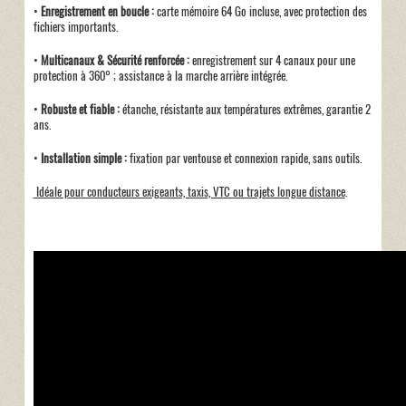
•
Enregistrement en boucle :
carte mémoire 64 Go incluse, avec protection des
fichiers importants.
•
Multicanaux & Sécurité renforcée :
enregistrement sur 4 canaux pour une
protection à 360° ; assistance à la marche arrière intégrée.
•
Robuste et fiable :
étanche, résistante aux températures extrêmes, garantie 2
ans.
•
Installation simple :
fixation par ventouse et connexion rapide, sans outils.
Idéale pour conducteurs exigeants, taxis, VTC ou trajets longue distance
.