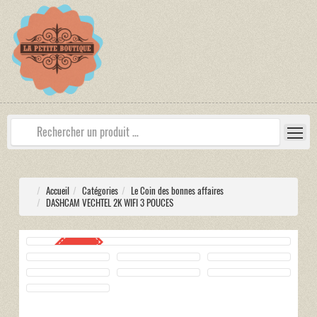
Accueil
Catégories
Le Coin des bonnes affaires
DASHCAM VECHTEL 2K WIFI 3 POUCES
PROMOTION
-38%