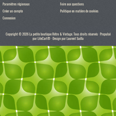
Paramètres régionaux
Foire aux questions
Créer un compte
Politique en matière de cookies
Connexion
Copyright © 2026 La petite boutique Rétro & Vintage. Tous droits réservés · Propulsé
par
LiteCart®
· Design par
Laurent Sailla