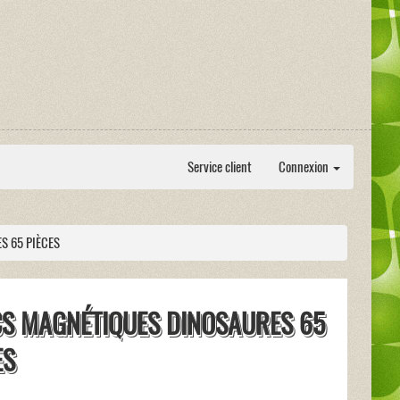
Service client
Connexion
S 65 PIÈCES
S MAGNÉTIQUES DINOSAURES 65
ES