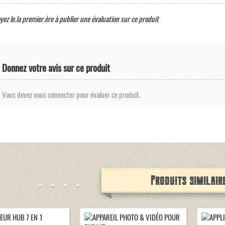
yez le.la premier.ère à publier une évaluation sur ce produit
Donnez votre avis sur ce produit
Vous devez vous connecter pour évaluer ce produit.
Produits similair