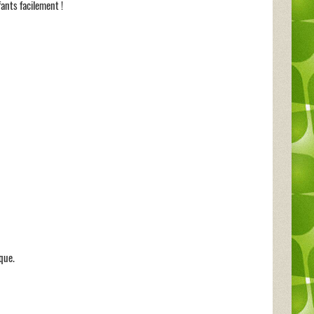
ants facilement !
que.