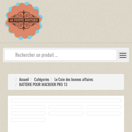
Accueil
Catégories
Le Coin des bonnes affaires
BATTERIE POUR MACBOOK PRO 13