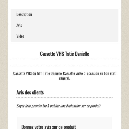
Description
Avis
Vidéo
Cassette VHS Tatie Danielle
Cassette VHS du film Tatie Danielle. Cassette vidéo d'occasion en bon état
général.
Avis des clients
Soyez le.la premier.ère à publier une évaluation sur ce produit
Donnez votre avis sur ce produit