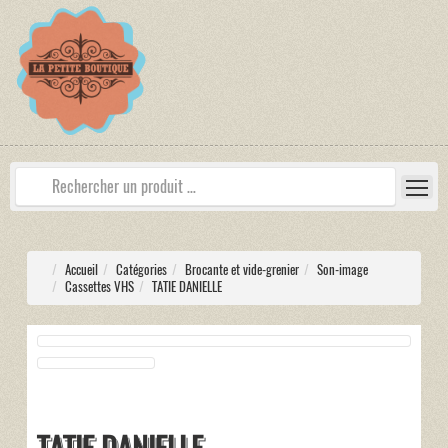
Accueil
Catégories
Brocante et vide-grenier
Son-image
Cassettes VHS
TATIE DANIELLE