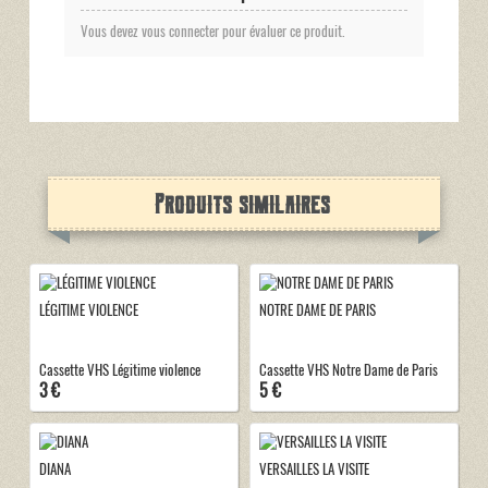
Vous devez vous connecter pour évaluer ce produit.
Produits similaires
LÉGITIME VIOLENCE
NOTRE DAME DE PARIS
Cassette VHS Légitime violence
Cassette VHS Notre Dame de Paris
3 €
5 €
DIANA
VERSAILLES LA VISITE