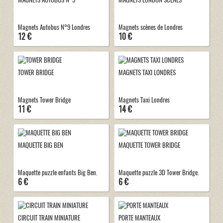
Magnets Autobus N°9 Londres
Magnets scènes de Londres
12 €
10 €
TOWER BRIDGE
MAGNETS TAXI LONDRES
Magnets Tower Bridge
Magnets Taxi Londres
11 €
14 €
MAQUETTE BIG BEN
MAQUETTE TOWER BRIDGE
Maquette puzzle enfants Big Ben.
Maquette puzzle 3D Tower Bridge.
6 €
6 €
CIRCUIT TRAIN MINIATURE
PORTE MANTEAUX