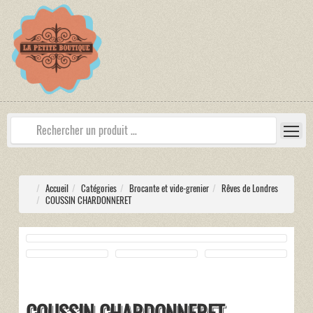
Accueil
Catégories
Brocante et vide-grenier
Rêves de Londres
COUSSIN CHARDONNERET