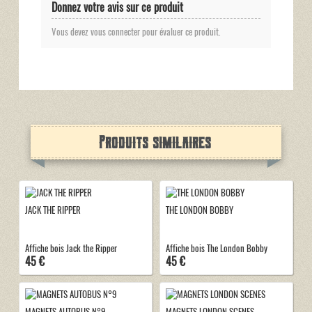
Donnez votre avis sur ce produit
Vous devez vous connecter pour évaluer ce produit.
Produits similaires
JACK THE RIPPER
THE LONDON BOBBY
Affiche bois Jack the Ripper
Affiche bois The London Bobby
45 €
45 €
MAGNETS AUTOBUS N°9
MAGNETS LONDON SCENES