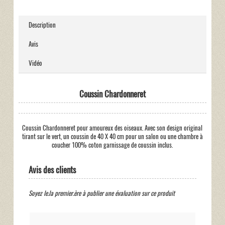
Description
Avis
Vidéo
Coussin Chardonneret
Coussin Chardonneret pour amoureux des oiseaux. Avec son design original
tirant sur le vert, un coussin de 40 X 40 cm pour un salon ou une chambre à
coucher 100% coton garnissage de coussin inclus.
Avis des clients
Soyez le.la premier.ère à publier une évaluation sur ce produit