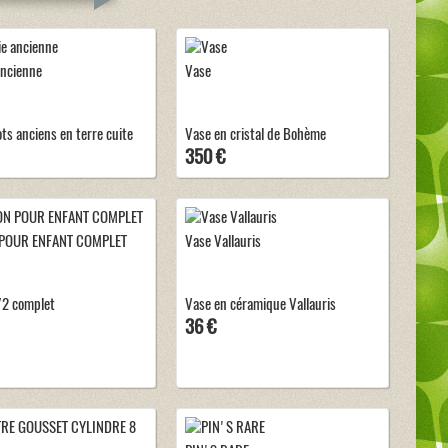
ancienne
Vase
ots anciens en terre cuite
Vase en cristal de Bohème
350 €
POUR ENFANT COMPLET
Vase Vallauris
/2 complet
Vase en céramique Vallauris
36 €