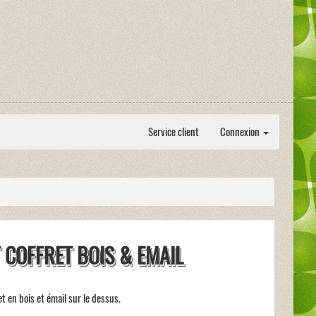
Service client
Connexion
T COFFRET BOIS & EMAIL
et en bois et émail sur le dessus.