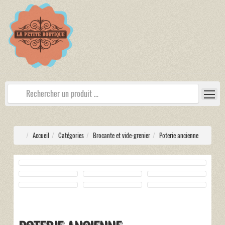
Accueil
Catégories
Brocante et vide-grenier
Poterie ancienne