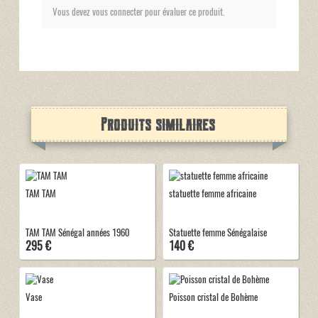
Vous devez vous connecter pour évaluer ce produit.
Produits similaires
TAM TAM
statuette femme africaine
TAM TAM Sénégal années 1960
Statuette femme Sénégalaise
295 €
140 €
Vase
Poisson cristal de Bohème