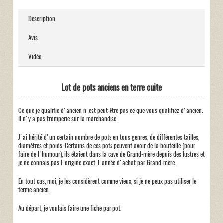
Description
Avis
Vidéo
Lot de pots anciens en terre cuite
Ce que je qualifie d'ancien n'est peut-être pas ce que vous qualifiez d'ancien.
Il n'y a pas tromperie sur la marchandise.
J'ai hérité d'un certain nombre de pots en tous genres, de différentes tailles,
diamètres et poids. Certains de ces pots peuvent avoir de la bouteille (pour
faire de l'humour), ils étaient dans la cave de Grand-mère depuis des lustres et
je ne connais pas l'origine exact, l'année d'achat par Grand-mère.
En tout cas, moi, je les considèrent comme vieux, si je ne peux pas utiliser le
terme ancien.
Au départ, je voulais faire une fiche par pot.